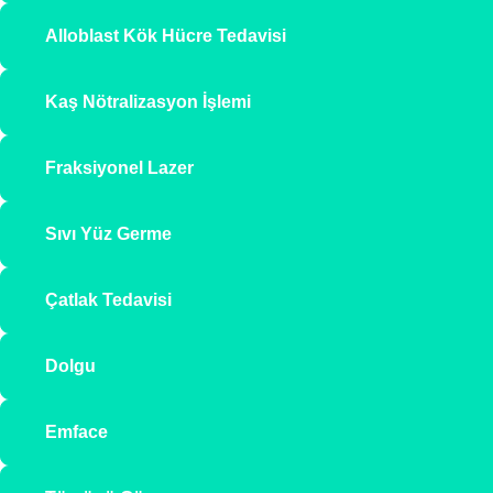
Alloblast Kök Hücre Tedavisi
Kaş Nötralizasyon İşlemi
Fraksiyonel Lazer
Sıvı Yüz Germe
Çatlak Tedavisi
Dolgu
Emface