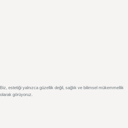
Biz, estetiği yalnızca güzellik değil, sağlık ve bilimsel mükemmellik
olarak görüyoruz.