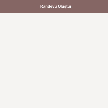
Randevu Oluştur