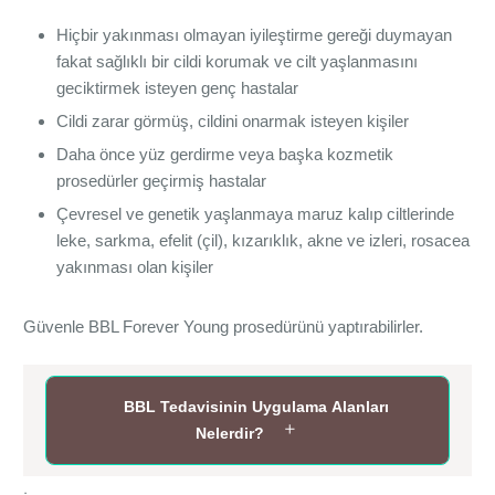
Hiçbir yakınması olmayan iyileştirme gereği duymayan
fakat sağlıklı bir cildi korumak ve cilt yaşlanmasını
geciktirmek isteyen genç hastalar
Cildi zarar görmüş, cildini onarmak isteyen kişiler
Daha önce yüz gerdirme veya başka kozmetik
prosedürler geçirmiş hastalar
Çevresel ve genetik yaşlanmaya maruz kalıp ciltlerinde
leke, sarkma, efelit (çil), kızarıklık, akne ve izleri, rosacea
yakınması olan kişiler
Güvenle BBL Forever Young prosedürünü yaptırabilirler.
BBL Tedavisinin Uygulama Alanları
Nelerdir?