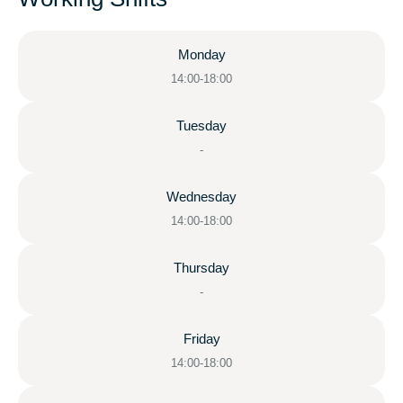
Monday
14:00-18:00
Tuesday
-
Wednesday
14:00-18:00
Thursday
-
Friday
14:00-18:00