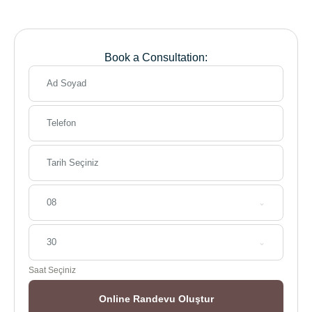
Book a Consultation:
08
30
Saat Seçiniz
Online Randevu Oluştur