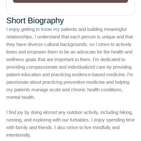
Short Biography
I enjoy getting to know my patients and building meaningful
relationships. I understand that each person is unique and that
they have diverse cultural backgrounds, so I strive to actively
listen and empower them to be an advocate for the health and
wellness goals that are important to them. I’m dedicated to
providing compassionate and individualized care by providing
patient education and practicing evidence-based medicine. I’m
passionate about practicing preventive medicine and helping
my patients manage acute and chronic health conditions,
mental health.
I find joy by doing almost any outdoor activity, including hiking,
running, and exploring with our furbabies. I enjoy spending time
with family and friends. I also strive to live mindfully and
intentionally.