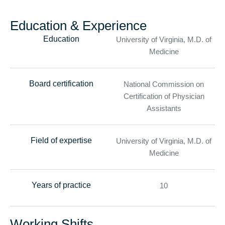
Education & Experience
Education
University of Virginia, M.D. of
Medicine
Board certification
National Commission on
Certification of Physician
Assistants
Field of expertise
University of Virginia, M.D. of
Medicine
Years of practice
10
Working Shifts