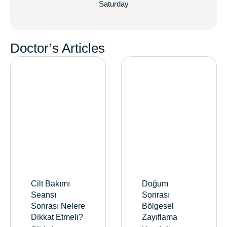
Saturday
-
Doctor’s Articles
Cilt Bakımı
Doğum
Seansı
Sonrası
Sonrası Nelere
Bölgesel
Dikkat Etmeli?
Zayıflama